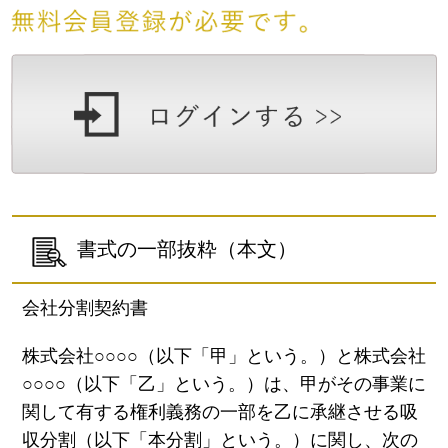
書式の一部抜粋（本文）
会社分割契約書
株式会社○○○○（以下「甲」という。）と株式会社
○○○○（以下「乙」という。）は、甲がその事業に
関して有する権利義務の一部を乙に承継させる吸
収分割（以下「本分割」という。）に関し、次の