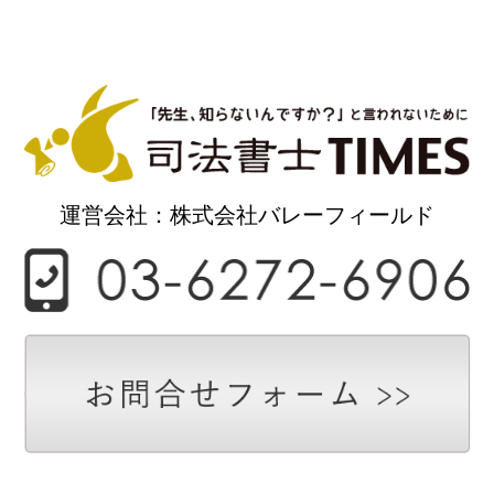
運営会社：株式会社バレーフィールド