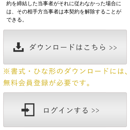
約を締結した当事者がそれに従わなかった場合に
は、その相手方当事者は本契約を解除することが
できる。