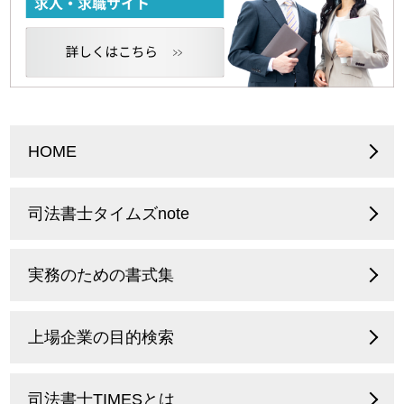
HOME
司法書士タイムズnote
実務のための書式集
上場企業の目的検索
司法書士TIMESとは