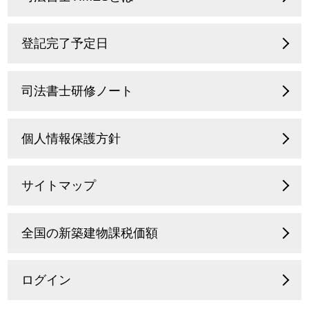
登記完了予定日
司法書士研修ノート
個人情報保護方針
サイトマップ
全国の新築建物課税価額
ログイン