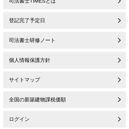
司法書士TIMESとは
登記完了予定日
司法書士研修ノート
個人情報保護方針
サイトマップ
全国の新築建物課税価額
ログイン