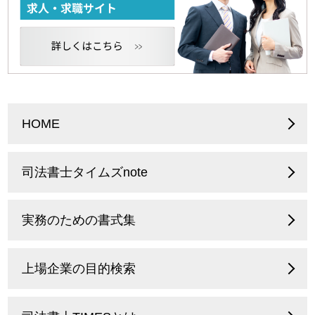
HOME
司法書士タイムズnote
実務のための書式集
上場企業の目的検索