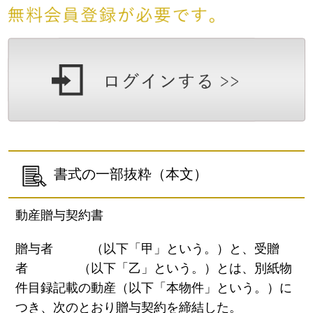
書式の一部抜粋（本文）
動産贈与契約書
贈与者 （以下「甲」という。）と、受贈
者 （以下「乙」という。）とは、別紙物
件目録記載の動産（以下「本物件」という。）に
つき、次のとおり贈与契約を締結した。