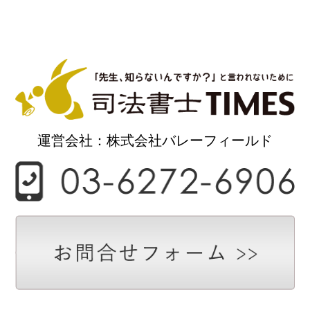
運営会社：株式会社バレーフィールド