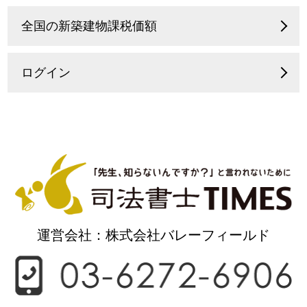
全国の新築建物課税価額
ログイン
運営会社：株式会社バレーフィールド