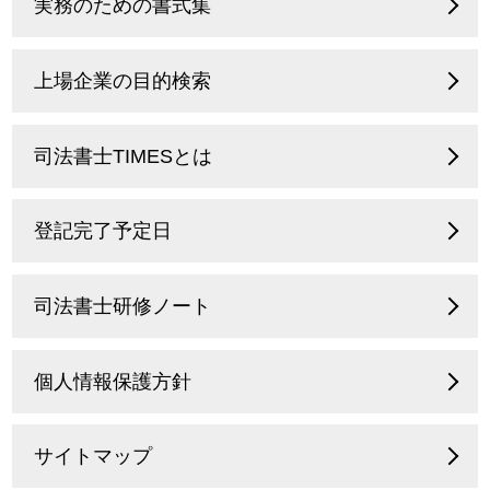
実務のための書式集
上場企業の目的検索
司法書士TIMESとは
登記完了予定日
司法書士研修ノート
個人情報保護方針
サイトマップ