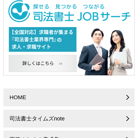
HOME
司法書士タイムズnote