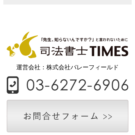
運営会社：株式会社バレーフィールド