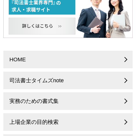
HOME
司法書士タイムズnote
実務のための書式集
上場企業の目的検索