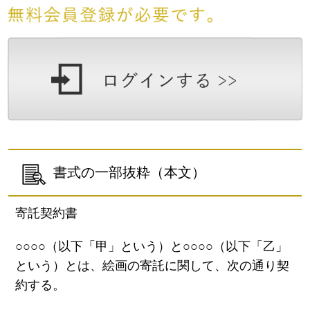
書式の一部抜粋（本文）
寄託契約書
○○○○（以下「甲」という）と○○○○（以下「乙」
という）とは、絵画の寄託に関して、次の通り契
約する。