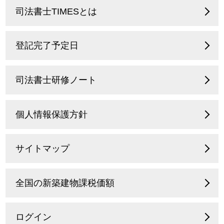
司法書士TIMESとは
登記完了予定日
司法書士研修ノート
個人情報保護方針
サイトマップ
全国の新築建物課税価額
ログイン