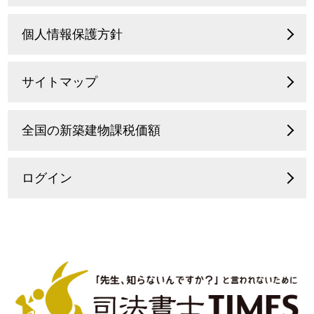
個人情報保護方針
サイトマップ
全国の新築建物課税価額
ログイン