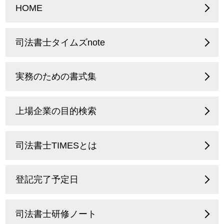
HOME
司法書士タイムズnote
実務のための書式集
上場企業の目的検索
司法書士TIMESとは
登記完了予定日
司法書士研修ノート