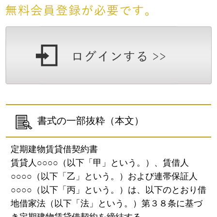
書式の一部抜粋（本文）
定期建物賃貸借契約書
賃貸人○○○○（以下「甲」という。）、賃借人
○○○○（以下「乙」という。）および連帯保証人
○○○○（以下「丙」という。）は、以下のとおり借
地借家法（以下「法」という。）第３８条に基づ
き定期建物賃貸借契約を締結する。