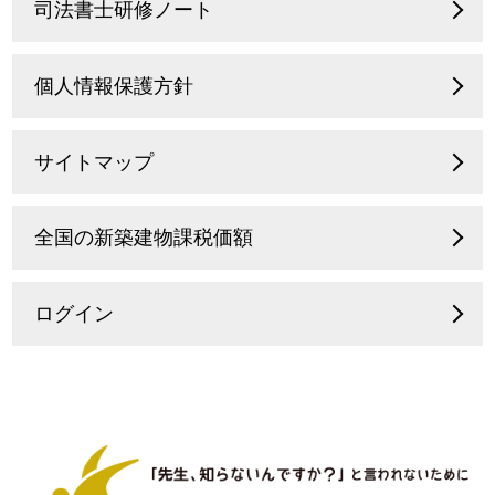
司法書士研修ノート
個人情報保護方針
サイトマップ
全国の新築建物課税価額
ログイン