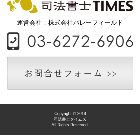
運営会社：株式会社バレーフィールド
Copyright © 2018
司法書士タイムズ
All Rights Reserved.