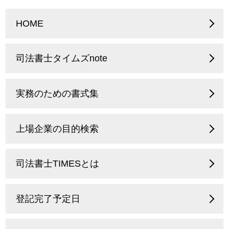
HOME
司法書士タイムズnote
実務のための書式集
上場企業の目的検索
司法書士TIMESとは
登記完了予定日