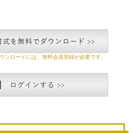
ダウンロードには、無料会員登録が必要です。