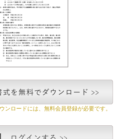
ダウンロードには、無料会員登録が必要です。