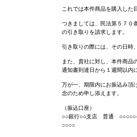
これでは本件商品を購入した
つきましては、民法第５７０
の引き取りを請求します。
引き取りの際には、その日時
また、貴社に対し、本件商品
通知書到達日から１週間以内
万が一、期限内にお振込み頂
念のため申し添えます。
（振込口座）
○○銀行○○支店 普通 ○○○○○
○○○○