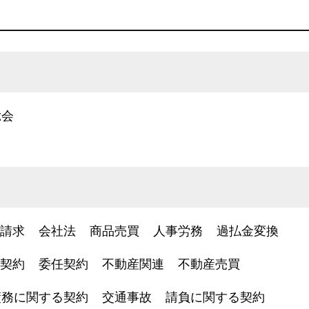
総会
請求
会社法
商品売買
人事労務
過払金変換
契約
委任契約
不動産関連
不動産売買
債務に関する契約
交通事故
請負に関する契約