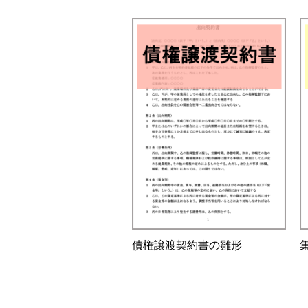
債権譲渡契約書の雛形