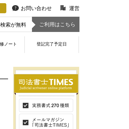
お問い合わせ
運営
ご利用はこちら
的検索が無料
修ノート
登記完了予定日