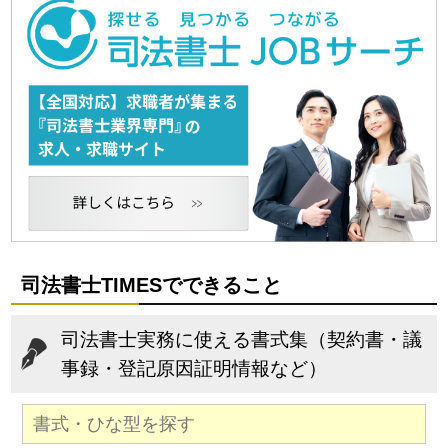
司法書士TIMESでできること
司法書士実務に使える書式集（契約書・議
事録・登記原因証明情報など）