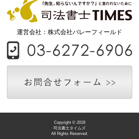
運営会社：株式会社バレーフィールド
Copyright © 2018
司法書士タイムズ
All Rights Reserved.