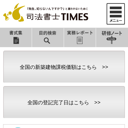
全国の新築建物課税価額はこちら >>
全国の登記完了日はこちら >>