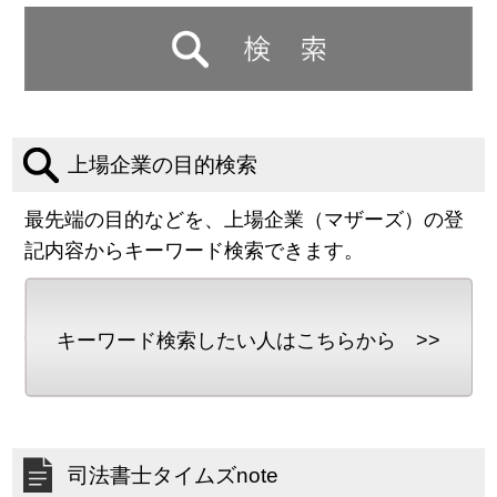
上場企業の目的検索
最先端の目的などを、上場企業（マザーズ）の登
記内容からキーワード検索できます。
キーワード検索したい人はこちらから >>
司法書士タイムズnote