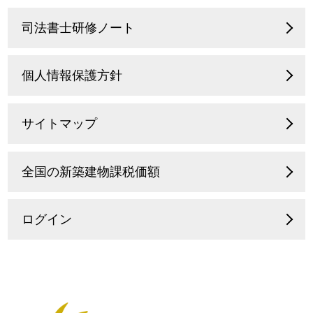
司法書士研修ノート
個人情報保護方針
サイトマップ
全国の新築建物課税価額
ログイン