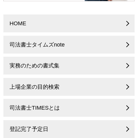
HOME
司法書士タイムズnote
実務のための書式集
上場企業の目的検索
司法書士TIMESとは
登記完了予定日