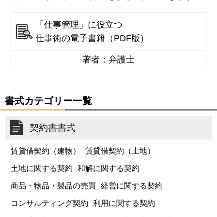
「仕事管理」に役立つ
仕事術の電子書籍（PDF版）
著者：弁護士
書式カテゴリー一覧
契約書書式
賃貸借契約（建物）
賃貸借契約（土地）
土地に関する契約
和解に関する契約
商品・物品・製品の売買
経営に関する契約
コンサルティング契約
利用に関する契約